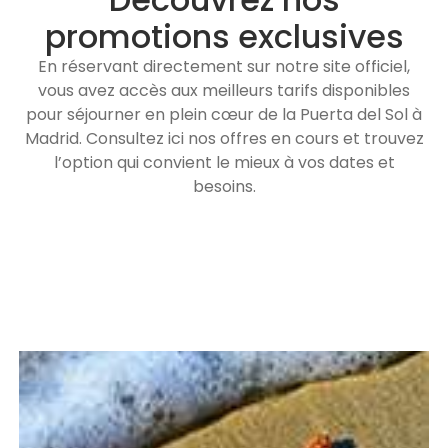
promotions exclusives
En réservant directement sur notre site officiel,
vous avez accès aux meilleurs tarifs disponibles
pour séjourner en plein cœur de la Puerta del Sol à
Madrid. Consultez ici nos offres en cours et trouvez
l’option qui convient le mieux à vos dates et
besoins.