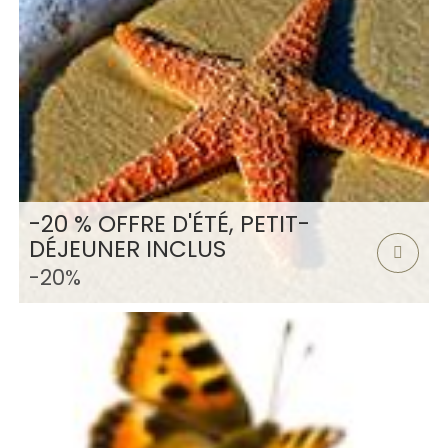
-20 % OFFRE D'ÉTÉ, PETIT-
DÉJEUNER INCLUS
-20%