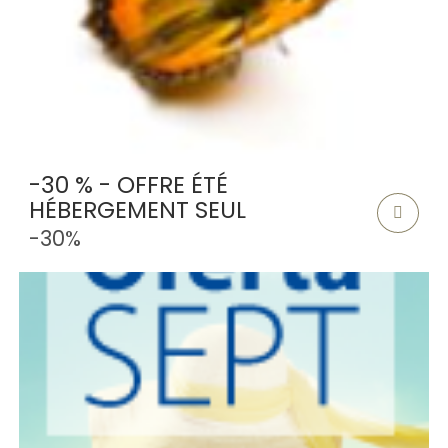
-30 % - OFFRE ÉTÉ
HÉBERGEMENT SEUL
-30%