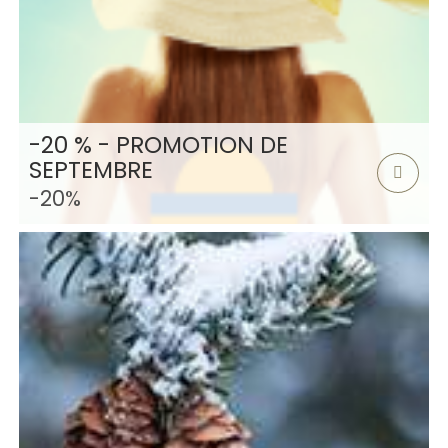
-20 % - PROMOTION DE
SEPTEMBRE
-20%