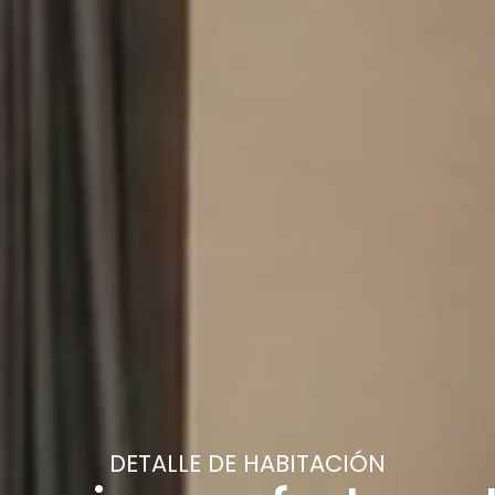
DETALLE DE HABITACIÓN